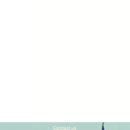
Contact us