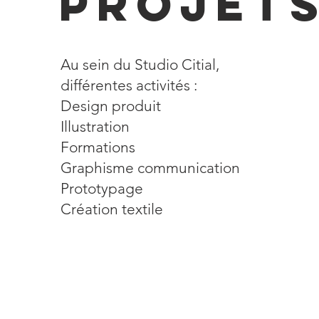
projet
Au sein du Studio Citial,
différentes activités :
Design produit
Illustration
Formations
Graphisme communication
Prototypage
Création textile