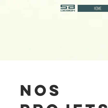
Home
Nos