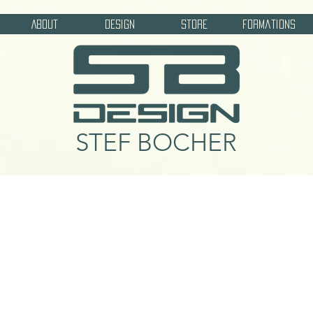
About
Design
Store
Formations
STEF BOCHER