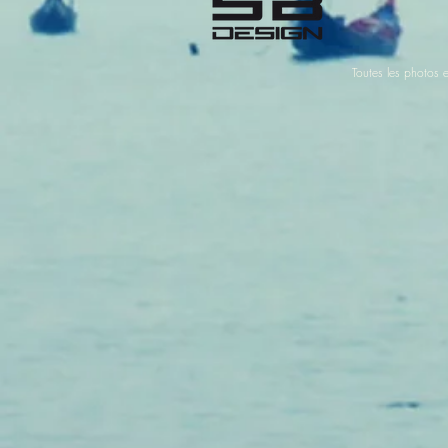
Toutes les photos e